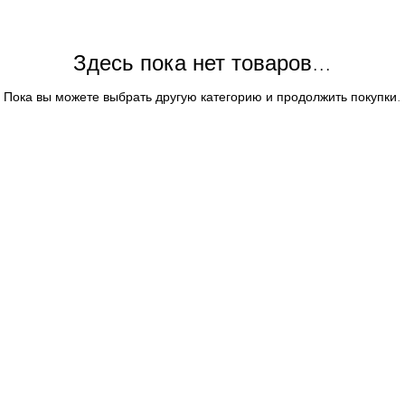
Здесь пока нет товаров...
Пока вы можете выбрать другую категорию и продолжить покупки.