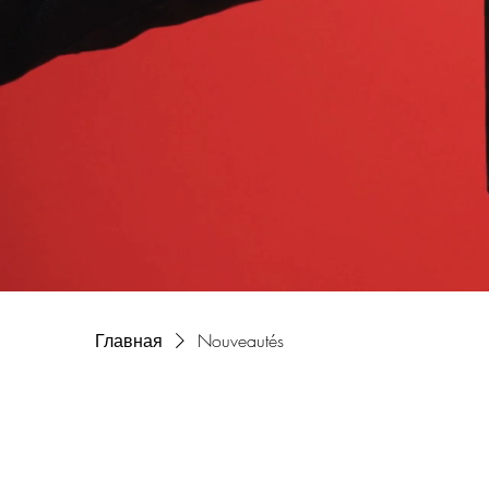
Главная
Nouveautés