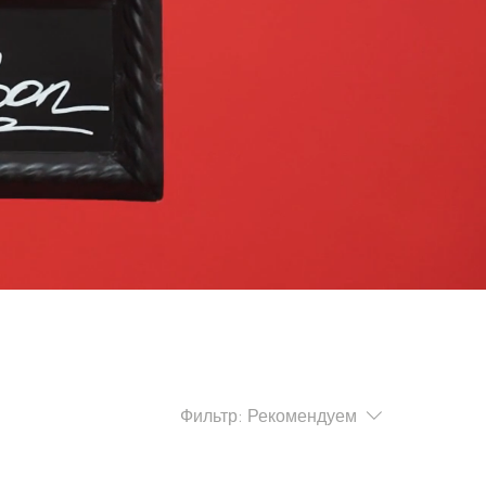
Фильтр:
Рекомендуем