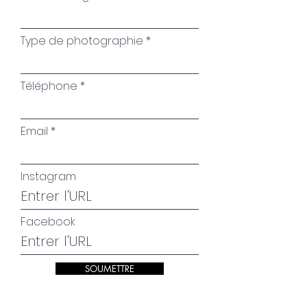
Type de photographie
Téléphone
Email
Instagram
Facebook
SOUMETTRE