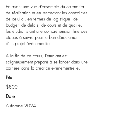
En ayant une vue d'ensemble du calendrier
de réalisation et en respectant les contraintes
de celui-ci, en termes de logistique, de
budget, de délais, de coûts et de qualité,
les étudiants ont une compréhension fine des
étapes à suivre pour le bon déroulement
d’un projet événementiel
A la fin de ce cours, l'étudiant est
soigneusement préparé à se lancer dans une
carrière dans la création événementielle.
P
rix
$800
Date
Automne 2024
À Propos