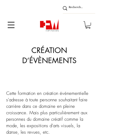
CRÉATION
D’ÉVÈNEMENTS
Cette formation en création événementielle
s'adresse à toute personne souhaitant faire
carrière dans ce domaine en pleine
croissance. Mais plus particulièrement aux
personnes du domaine créatif comme la
mode, les expositions d'arts visuels, la
danse, les revues, etc.