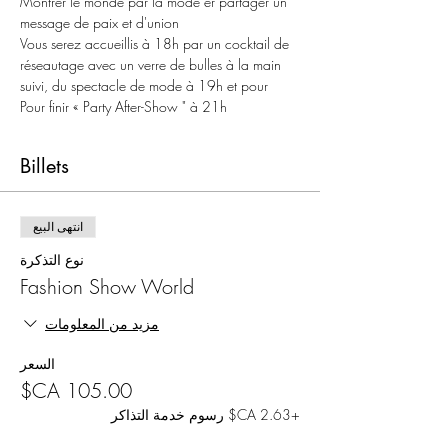
Montrer le monde par la mode er partager un 
message de paix et d'union
Vous serez accueillis à 18h par un cocktail de 
réseautage avec un verre de bulles à la main 
suivi, du spectacle de mode à 19h et pour 
Pour finir « Party After-Show " à 21h
Billets
انتهى البيع
نوع التذكرة
Fashion Show World
مزيد من المعلومات
السعر
+‏2.63 CA$ رسوم خدمة التذاكر