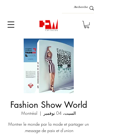
Fashion Show World
السبت، 04 نوفمبر
  |  
Montréal
Montrer le monde par la mode et partager un