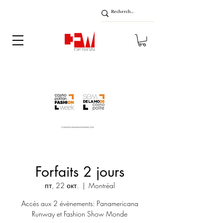
Forfaits 2 jours
пт, 22 окт.
  |  
Montréal
Accès aux 2 évènements: Panamericana
Runway et Fashion Show Monde