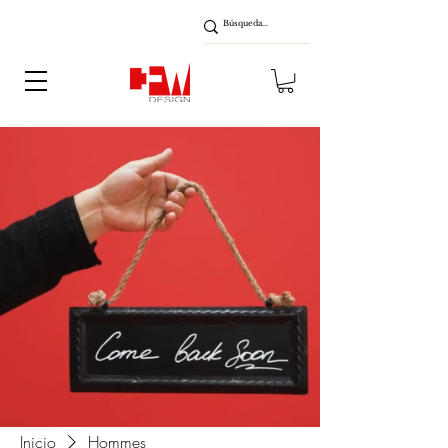
Inicio
Hommes