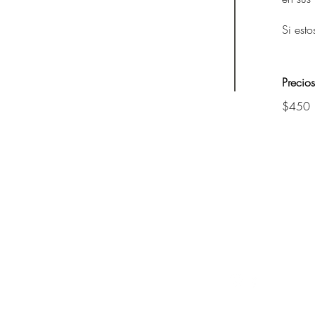
Si esto
Precios
$450