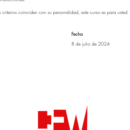
s criterios coinciden con su personalidad, este curso es para usted.
Fecha
8 de julio de 2024