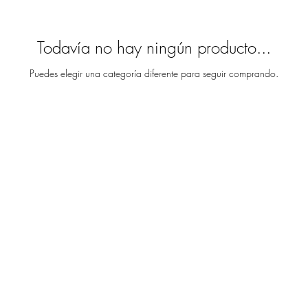
Todavía no hay ningún producto...
Puedes elegir una categoría diferente para seguir comprando.