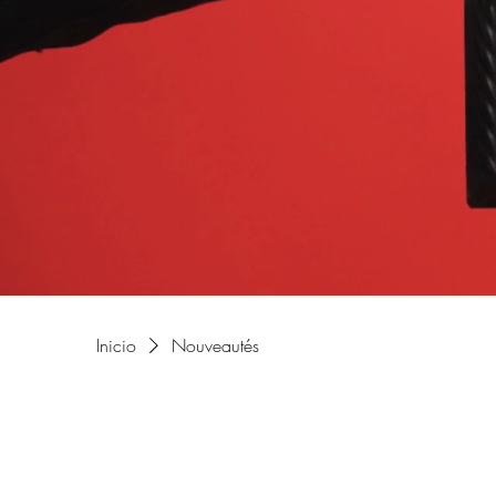
Inicio
Nouveautés