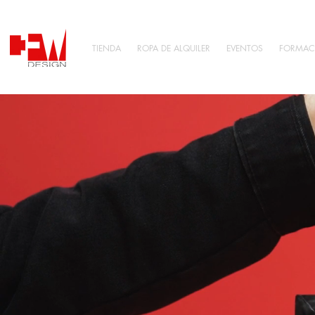
TIENDA
ROPA DE ALQUILER
EVENTOS
FORMAC