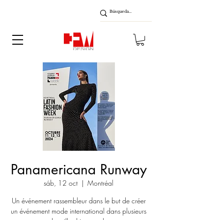
Panamericana Runway
sáb, 12 oct
  |  
Montréal
Un événement rassembleur dans le but de créer
un événement mode international dans plusieurs